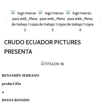
CRUDO ECUADOR PICTURES
PRESENTA
BENJAMÍN SERRANO
producCiÓn
a
DIANA ROSADO