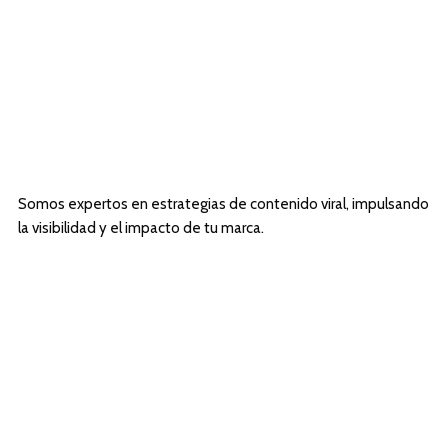
Somos expertos en estrategias de contenido viral, impulsando
la visibilidad y el impacto de tu marca.