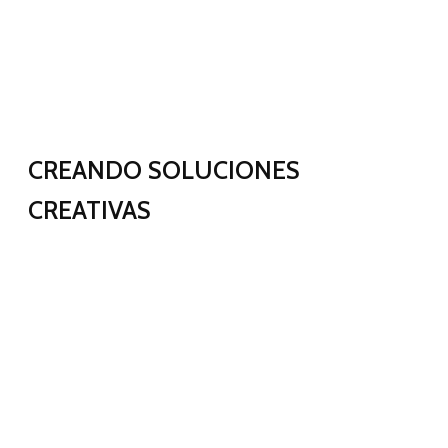
CREANDO SOLUCIONES
CREATIVAS