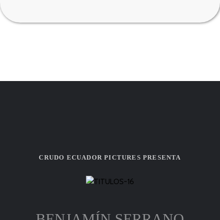
CRUDO ECUADOR PICTURES PRESENTA
BENJAMÍN SERRANO