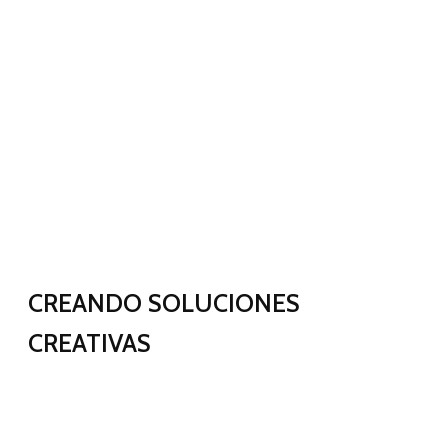
CREANDO SOLUCIONES
CREATIVAS