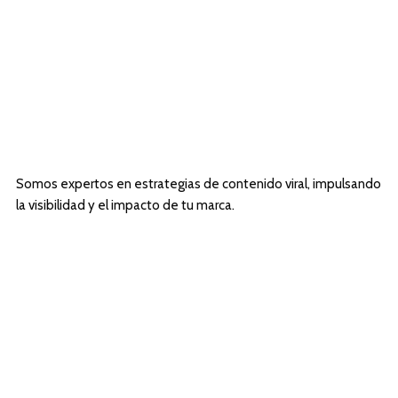
Somos expertos en estrategias de contenido viral, impulsando
la visibilidad y el impacto de tu marca.