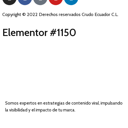
Copyright © 2022 Derechos reservados Crudo Ecuador C.L.
Elementor #1150
Somos expertos en estrategias de contenido viral, impulsando
la visibilidad y el impacto de tu marca.