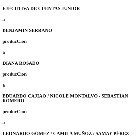
EJECUTIVA DE CUENTAS JUNIOR
a
BENJAMÍN SERRANO
producCion
a
DIANA ROSADO
producCion
a
EDUARDO CAJIAO / NICOLE MONTALVO / SEBASTIAN
ROMERO
producCion
a
LEONARDO GÓMEZ / CAMILA MUÑOZ / SAMAY PÉREZ