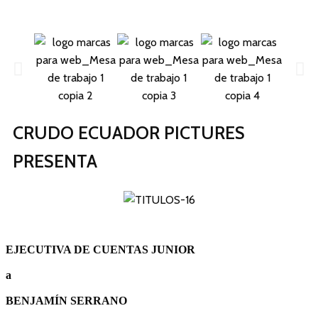
CRUDO ECUADOR PICTURES
PRESENTA
EJECUTIVA DE CUENTAS JUNIOR
a
BENJAMÍN SERRANO