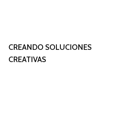
CREANDO SOLUCIONES
CREATIVAS