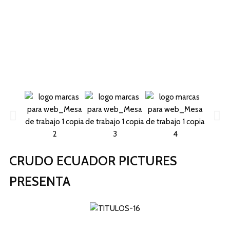
CRUDO ECUADOR PICTURES
PRESENTA