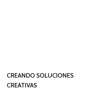
CREANDO SOLUCIONES
CREATIVAS