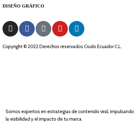
DISEÑO GRÁFICO
Copyright © 2022 Derechos reservados Crudo Ecuador C.L.
Somos expertos en estrategias de contenido viral, impulsando
la visibilidad y el impacto de tu marca.