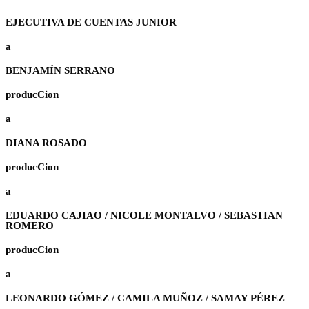
EJECUTIVA DE CUENTAS JUNIOR
a
BENJAMÍN SERRANO
producCion
a
DIANA ROSADO
producCion
a
EDUARDO CAJIAO / NICOLE MONTALVO / SEBASTIAN
ROMERO
producCion
a
LEONARDO GÓMEZ / CAMILA MUÑOZ / SAMAY PÉREZ