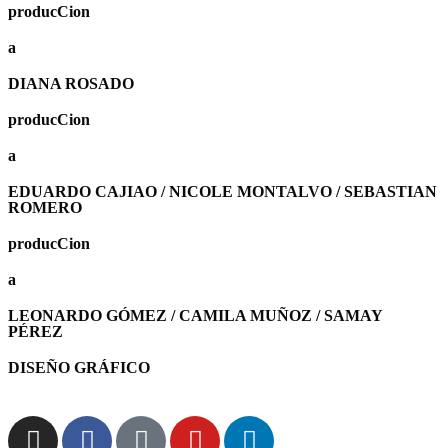
producCion
a
DIANA ROSADO
producCion
a
EDUARDO CAJIAO / NICOLE MONTALVO / SEBASTIAN
ROMERO
producCion
a
LEONARDO GÓMEZ / CAMILA MUÑOZ / SAMAY
PÉREZ
DISEÑO GRÁFICO