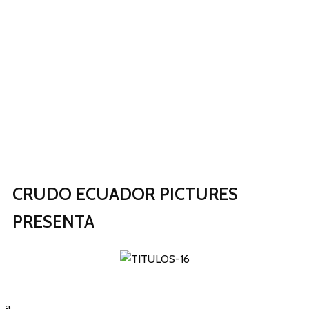
CRUDO ECUADOR PICTURES
PRESENTA
a