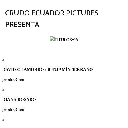
CRUDO ECUADOR PICTURES
PRESENTA
a
DAVID CHAMORRO / BENJAMÍN SERRANO
producCion
a
DIANA ROSADO
producCion
a