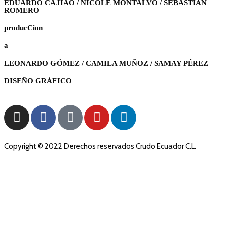
EDUARDO CAJIAO / NICOLE MONTALVO / SEBASTIAN
ROMERO
producCion
a
LEONARDO GÓMEZ / CAMILA MUÑOZ / SAMAY PÉREZ
DISEÑO GRÁFICO
Copyright © 2022 Derechos reservados Crudo Ecuador C.L.