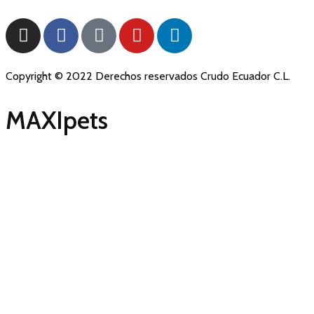
Copyright © 2022 Derechos reservados Crudo Ecuador C.L.
MAXIpets