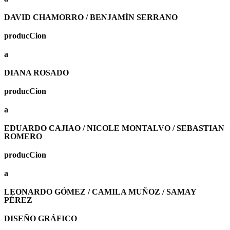
DAVID CHAMORRO / BENJAMÍN SERRANO
producCion
a
DIANA ROSADO
producCion
a
EDUARDO CAJIAO / NICOLE MONTALVO / SEBASTIAN
ROMERO
producCion
a
LEONARDO GÓMEZ / CAMILA MUÑOZ / SAMAY
PÉREZ
DISEÑO GRÁFICO