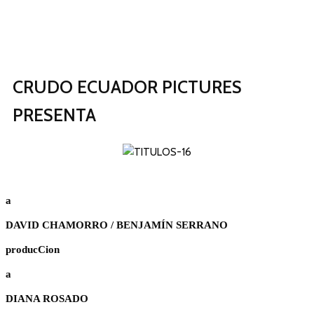
CRUDO ECUADOR PICTURES
PRESENTA
a
DAVID CHAMORRO / BENJAMÍN SERRANO
producCion
a
DIANA ROSADO